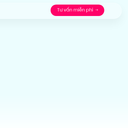
Tư vấn miễn phí