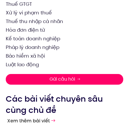
Thuế GTGT
Xử lý vi phạm thuế
Thuế thu nhập cá nhân
Hóa đơn điện tử
Kế toán doanh nghiệp
Pháp lý doanh nghiệp
Bảo hiểm xã hội
Luật lao động
Gửi câu hỏi
Các bài viết chuyên sâu
cùng chủ đề
Xem thêm bài viết