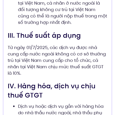
tại Việt Nam, cá nhân ở nước ngoài là
đối tượng không cư trú tại Việt Nam
cũng có thể là người nộp thuế trong một
số trường hợp nhất định.
III. Thuế suất áp dụng
Từ ngày 01/7/2025, các dịch vụ được nhà
cung cấp nước ngoài không có cơ sở thường
trú tại Việt Nam cung cấp cho tổ chức, cá
nhân tại Việt Nam chịu mức thuế suất GTGT
là 10%.
IV. Hàng hóa, dịch vụ chịu
thuế GTGT
Dịch vụ hoặc dịch vụ gắn với hàng hóa
do nhà thầu nước ngoài, nhà thầu phụ