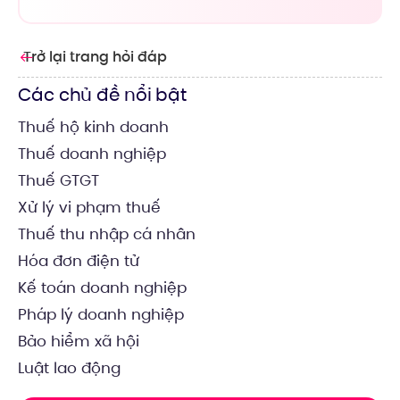
Trở lại trang hỏi đáp
Các chủ đề nổi bật
Thuế hộ kinh doanh
Thuế doanh nghiệp
Thuế GTGT
Xử lý vi phạm thuế
Thuế thu nhập cá nhân
Hóa đơn điện tử
Kế toán doanh nghiệp
Pháp lý doanh nghiệp
Bảo hiểm xã hội
Luật lao động