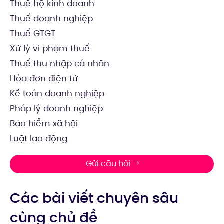
Thuế hộ kinh doanh
Thuế doanh nghiệp
Thuế GTGT
Xử lý vi phạm thuế
Thuế thu nhập cá nhân
Hóa đơn điện tử
Kế toán doanh nghiệp
Pháp lý doanh nghiệp
Bảo hiểm xã hội
Luật lao động
Gửi câu hỏi
Các bài viết chuyên sâu
cùng chủ đề