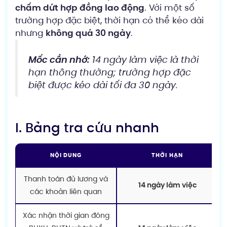
chấm dứt hợp đồng lao động
. Với một số
trường hợp đặc biệt, thời hạn có thể kéo dài
nhưng
không quá 30 ngày
.
Mốc cần nhớ:
14 ngày làm việc là thời
hạn thông thường; trường hợp đặc
biệt được kéo dài tối đa 30 ngày.
I. Bảng tra cứu nhanh
NỘI DUNG
THỜI HẠN
Thanh toán đủ lương và
14 ngày làm việc
các khoản liên quan
Xác nhận thời gian đóng