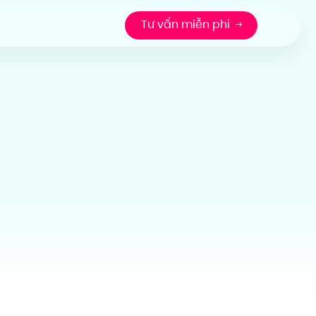
Tư vấn miễn phí