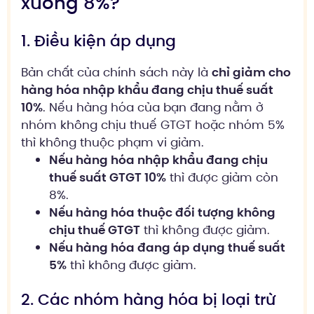
xuống 8%?
1. Điều kiện áp dụng
Bản chất của chính sách này là
chỉ giảm cho
hàng hóa nhập khẩu đang chịu thuế suất
10%
. Nếu hàng hóa của bạn đang nằm ở
nhóm không chịu thuế GTGT hoặc nhóm 5%
thì không thuộc phạm vi giảm.
Nếu hàng hóa nhập khẩu đang chịu
thuế suất GTGT 10%
thì được giảm còn
8%.
Nếu hàng hóa thuộc đối tượng không
chịu thuế GTGT
thì không được giảm.
Nếu hàng hóa đang áp dụng thuế suất
5%
thì không được giảm.
2. Các nhóm hàng hóa bị loại trừ