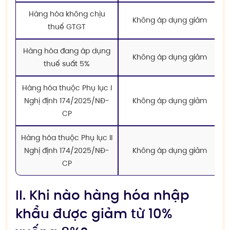
Hàng hóa không chịu
Không áp dụng giảm
thuế GTGT
Hàng hóa đang áp dụng
Không áp dụng giảm
thuế suất 5%
Hàng hóa thuộc Phụ lục I
Nghị định 174/2025/NĐ-
Không áp dụng giảm
CP
Hàng hóa thuộc Phụ lục II
Nghị định 174/2025/NĐ-
Không áp dụng giảm
CP
II. Khi nào hàng hóa nhập
khẩu được giảm từ 10%