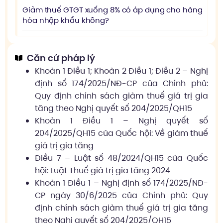
Giảm thuế GTGT xuống 8% có áp dụng cho hàng
hóa nhập khẩu không?
Căn cứ pháp lý
Khoản 1 Điều 1; Khoản 2 Điều 1; Điều 2 – Nghị
định số 174/2025/NĐ-CP của Chính phủ:
Quy định chính sách giảm thuế giá trị gia
tăng theo Nghị quyết số 204/2025/QH15
Khoản 1 Điều 1 – Nghị quyết số
204/2025/QH15 của Quốc hội: Về giảm thuế
giá trị gia tăng
Điều 7 – Luật số 48/2024/QH15 của Quốc
hội: Luật Thuế giá trị gia tăng 2024
Khoản 1 Điều 1 – Nghị định số 174/2025/NĐ-
CP ngày 30/6/2025 của Chính phủ: Quy
định chính sách giảm thuế giá trị gia tăng
theo Nghị quyết số 204/2025/QH15