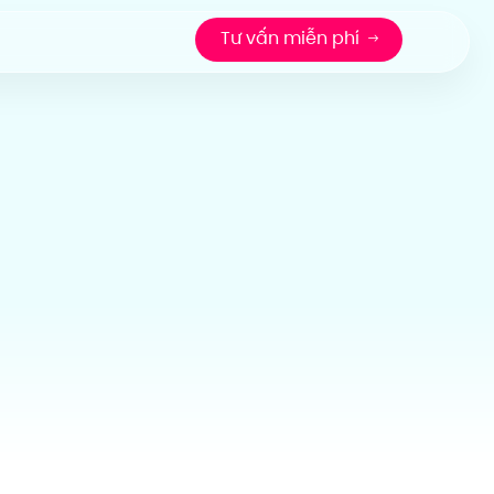
Tư vấn miễn phí