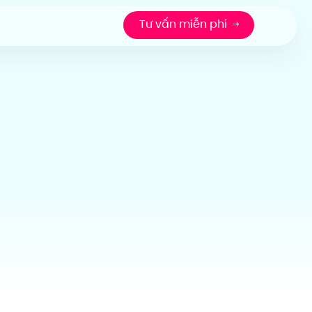
Tư vấn miễn phí