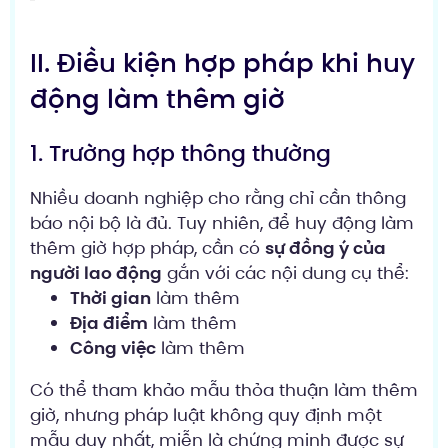
II. Điều kiện hợp pháp khi huy
động làm thêm giờ
1. Trường hợp thông thường
Nhiều doanh nghiệp cho rằng chỉ cần thông
báo nội bộ là đủ. Tuy nhiên, để huy động làm
thêm giờ hợp pháp, cần có
sự đồng ý của
người lao động
gắn với các nội dung cụ thể:
Thời gian
làm thêm
Địa điểm
làm thêm
Công việc
làm thêm
Có thể tham khảo mẫu thỏa thuận làm thêm
giờ, nhưng pháp luật không quy định một
mẫu duy nhất, miễn là chứng minh được sự