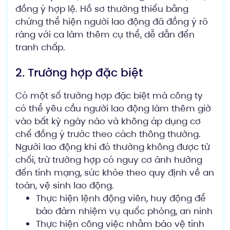
đồng ý hợp lệ. Hồ sơ thường thiếu bằng
chứng thể hiện người lao động đã đồng ý rõ
ràng với ca làm thêm cụ thể, dễ dẫn đến
tranh chấp.
2. Trường hợp đặc biệt
Có một số trường hợp đặc biệt mà công ty
có thể yêu cầu người lao động làm thêm giờ
vào bất kỳ ngày nào và không áp dụng cơ
chế đồng ý trước theo cách thông thường.
Người lao động khi đó thường không được từ
chối, trừ trường hợp có nguy cơ ảnh hưởng
đến tính mạng, sức khỏe theo quy định về an
toàn, vệ sinh lao động.
Thực hiện lệnh động viên, huy động để
bảo đảm nhiệm vụ quốc phòng, an ninh
Thực hiện công việc nhằm bảo vệ tính