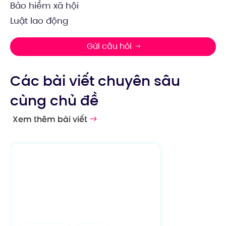
Bảo hiểm xã hội
Luật lao động
Gửi câu hỏi
Các bài viết chuyên sâu
cùng chủ đề
Xem thêm bài viết