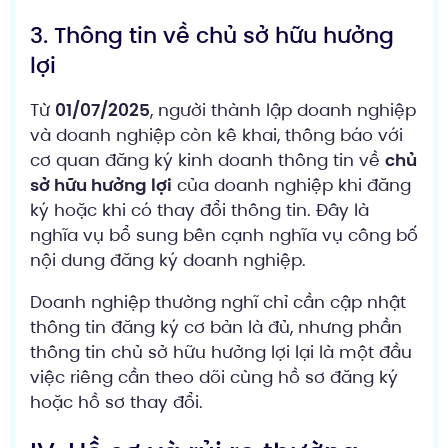
3. Thông tin về chủ sở hữu hưởng
lợi
Từ
01/07/2025
, người thành lập doanh nghiệp
và doanh nghiệp còn kê khai, thông báo với
cơ quan đăng ký kinh doanh thông tin về
chủ
sở hữu hưởng lợi
của doanh nghiệp khi đăng
ký hoặc khi có thay đổi thông tin. Đây là
nghĩa vụ bổ sung bên cạnh nghĩa vụ công bố
nội dung đăng ký doanh nghiệp.
Doanh nghiệp thường nghĩ chỉ cần cập nhật
thông tin đăng ký cơ bản là đủ, nhưng phần
thông tin chủ sở hữu hưởng lợi lại là một đầu
việc riêng cần theo dõi cùng hồ sơ đăng ký
hoặc hồ sơ thay đổi.