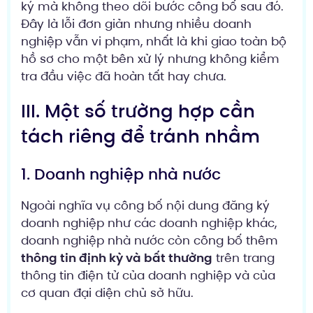
ký mà không theo dõi bước công bố sau đó.
Đây là lỗi đơn giản nhưng nhiều doanh
nghiệp vẫn vi phạm, nhất là khi giao toàn bộ
hồ sơ cho một bên xử lý nhưng không kiểm
tra đầu việc đã hoàn tất hay chưa.
III. Một số trường hợp cần
tách riêng để tránh nhầm
1. Doanh nghiệp nhà nước
Ngoài nghĩa vụ công bố nội dung đăng ký
doanh nghiệp như các doanh nghiệp khác,
doanh nghiệp nhà nước còn công bố thêm
thông tin định kỳ và bất thường
trên trang
thông tin điện tử của doanh nghiệp và của
cơ quan đại diện chủ sở hữu.