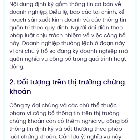
Nội dung định kỳ gồm thông tin cơ bản về
doanh nghiệp, Điều lệ, báo cáo tài chính, kế
hoạch sản xuất kinh doanh và các thông tin
quản trị theo quy định. Người đại diện theo
pháp luật chịu trách nhiệm về việc công bố
này. Doanh nghiệp thường lệch ở đoạn này
vì chỉ chú ý hồ sơ đăng ký doanh nghiệp mà
quên nghĩa vụ công bố trong quá trình hoạt
động.
2. Đối tượng trên thị trường chứng
khoán
Công ty đại chúng và các chủ thể thuộc
phạm vi công bố thông tin trên thị trường
chứng khoán còn có thêm nghĩa vụ công bố
thông tin định kỳ và bất thường theo pháp
luật chứng khoán. Cần lưu ý: nghĩa vụ này