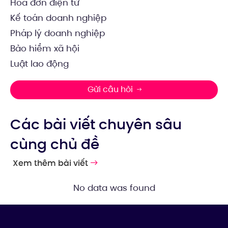
Hóa đơn điện tử
Kế toán doanh nghiệp
Pháp lý doanh nghiệp
Bảo hiểm xã hội
Luật lao động
Gửi câu hỏi
Các bài viết chuyên sâu
cùng chủ đề
Xem thêm bài viết
No data was found