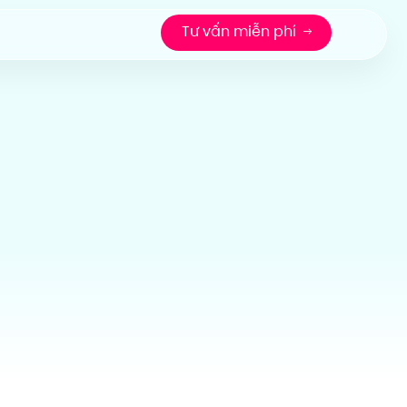
Tư vấn miễn phí