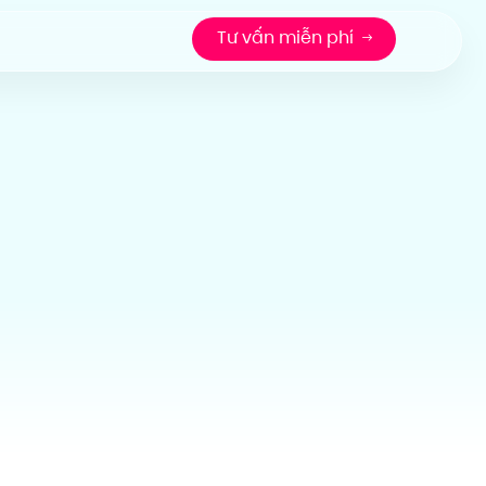
Tư vấn miễn phí