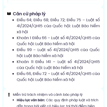
Căn cứ pháp lý
Điều 64; Điều 68; Điều 72; Điều 75 – Luật số
41/2024/QH15 của Quốc hội: Luật Bảo hiểm
xã hội
Khoản 1 Điều 66 – Luật số 41/2024/QH15 của
Quốc hội: Luật Bảo hiểm xã hội
Điều 99 – Luật số 41/2024/QH15 của Quốc
hội: Luật Bảo hiểm xã hội
Khoản 11 Điều 141 – Luật số 41/2024/QH15
của Quốc hội: Luật Bảo hiểm xã hội
Điều 66, Điều 72 – Luật số 41/2024/QH15 của
Quốc hội: Luật Bảo hiểm xã hội
Miễn trừ trách nhiệm và cảnh báo pháp lý
Hiệu lực văn bản:
Các quy định pháp luật và trích
dẫn trong bài viết có hiệu lực tại thời điểm biên