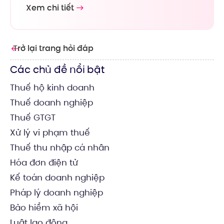
Xem chi tiết
Trở lại trang hỏi đáp
Các chủ đề nổi bật
Thuế hộ kinh doanh
Thuế doanh nghiệp
Thuế GTGT
Xử lý vi phạm thuế
Thuế thu nhập cá nhân
Hóa đơn điện tử
Kế toán doanh nghiệp
Pháp lý doanh nghiệp
Bảo hiểm xã hội
Luật lao động