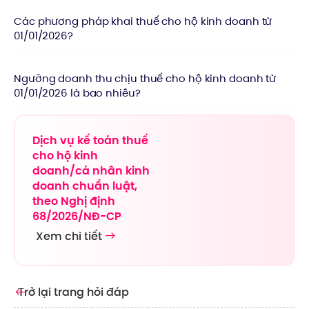
Các phương pháp khai thuế cho hộ kinh doanh từ
01/01/2026?
Ngưỡng doanh thu chịu thuế cho hộ kinh doanh từ
01/01/2026 là bao nhiêu?
Dịch vụ kế toán thuế
cho hộ kinh
doanh/cá nhân kinh
doanh chuẩn luật,
theo Nghị định
68/2026/NĐ-CP
Xem chi tiết
Trở lại trang hỏi đáp