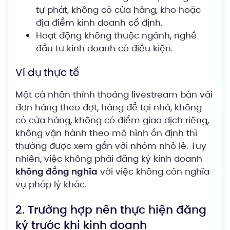
tự phát, không có cửa hàng, kho hoặc
địa điểm kinh doanh cố định.
Hoạt động không thuộc ngành, nghề
đầu tư kinh doanh có điều kiện.
Ví dụ thực tế
Một cá nhân thỉnh thoảng livestream bán vài
đơn hàng theo đợt, hàng để tại nhà, không
có cửa hàng, không có điểm giao dịch riêng,
không vận hành theo mô hình ổn định thì
thường được xem gần với nhóm nhỏ lẻ. Tuy
nhiên, việc không phải đăng ký kinh doanh
không đồng nghĩa
với việc không còn nghĩa
vụ pháp lý khác.
2. Trường hợp nên thực hiện đăng
ký trước khi kinh doanh