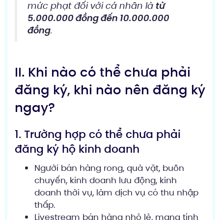
mức phạt đối với cá nhân là
từ
5.000.000 đồng đến 10.000.000
đồng
.
II. Khi nào có thể chưa phải
đăng ký, khi nào nên đăng ký
ngay?
1. Trường hợp có thể chưa phải
đăng ký hộ kinh doanh
Người bán hàng rong, quà vặt, buôn
chuyến, kinh doanh lưu động, kinh
doanh thời vụ, làm dịch vụ có thu nhập
thấp.
Livestream bán hàng nhỏ lẻ, mang tính