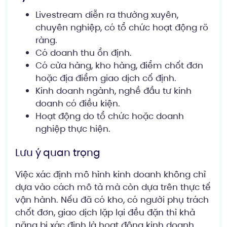
Livestream diễn ra thường xuyên,
chuyên nghiệp, có tổ chức hoạt động rõ
ràng.
Có doanh thu ổn định.
Có cửa hàng, kho hàng, điểm chốt đơn
hoặc địa điểm giao dịch cố định.
Kinh doanh ngành, nghề đầu tư kinh
doanh có điều kiện.
Hoạt động do tổ chức hoặc doanh
nghiệp thực hiện.
Lưu ý quan trọng
Việc xác định mô hình kinh doanh không chỉ
dựa vào cách mô tả mà còn dựa trên thực tế
vận hành. Nếu đã có kho, có người phụ trách
chốt đơn, giao dịch lặp lại đều đặn thì khả
năng bị xác định là hoạt động kinh doanh