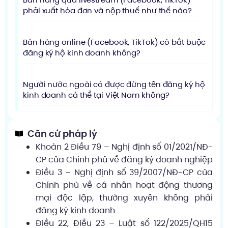
phải xuất hóa đơn và nộp thuế như thế nào?
Bán hàng online (Facebook, TikTok) có bắt buộc
đăng ký hộ kinh doanh không?
Người nước ngoài có được đứng tên đăng ký hộ
kinh doanh cá thể tại Việt Nam không?
Căn cứ pháp lý
Khoản 2 Điều 79 – Nghị định số 01/2021/NĐ-
CP của Chính phủ về đăng ký doanh nghiệp
Điều 3 – Nghị định số 39/2007/NĐ-CP của
Chính phủ về cá nhân hoạt động thương
mại độc lập, thường xuyên không phải
đăng ký kinh doanh
Điều 22, Điều 23 – Luật số 122/2025/QH15