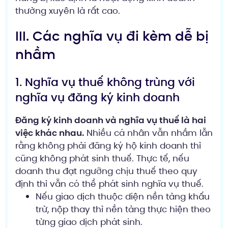
thường xuyên là rất cao.
III. Các nghĩa vụ đi kèm dễ bị
nhầm
1. Nghĩa vụ thuế không trùng với
nghĩa vụ đăng ký kinh doanh
Đăng ký kinh doanh và nghĩa vụ thuế là hai
việc khác nhau.
Nhiều cá nhân vẫn nhầm lẫn
rằng không phải đăng ký hộ kinh doanh thì
cũng không phát sinh thuế. Thực tế, nếu
doanh thu đạt ngưỡng chịu thuế theo quy
định thì vẫn có thể phát sinh nghĩa vụ thuế.
Nếu giao dịch thuộc diện nền tảng khấu
trừ, nộp thay thì nền tảng thực hiện theo
từng giao dịch phát sinh.