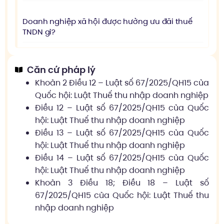
Doanh nghiệp xã hội được hưởng ưu đãi thuế
TNDN gì?
Căn cứ pháp lý
Khoản 2 Điều 12 – Luật số 67/2025/QH15 của
Quốc hội: Luật Thuế thu nhập doanh nghiệp
Điều 12 – Luật số 67/2025/QH15 của Quốc
hội: Luật Thuế thu nhập doanh nghiệp
Điều 13 – Luật số 67/2025/QH15 của Quốc
hội: Luật Thuế thu nhập doanh nghiệp
Điều 14 – Luật số 67/2025/QH15 của Quốc
hội: Luật Thuế thu nhập doanh nghiệp
Khoản 3 Điều 18; Điều 18 – Luật số
67/2025/QH15 của Quốc hội: Luật Thuế thu
nhập doanh nghiệp