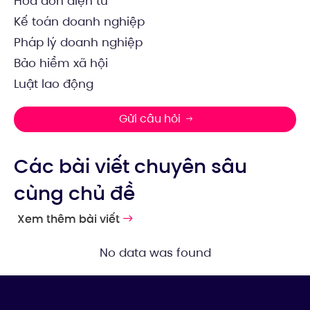
Hóa đơn điện tử
Kế toán doanh nghiệp
Pháp lý doanh nghiệp
Bảo hiểm xã hội
Luật lao động
Gửi câu hỏi
Các bài viết chuyên sâu
cùng chủ đề
Xem thêm bài viết
No data was found