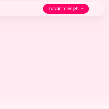
Tư vấn miễn phí