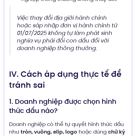
Việc thay đổi địa giới hành chính
hoặc sáp nhập đơn vị hành chính từ
01/07/2025 không tự làm phát sinh
nghĩa vụ phải đổi con dấu đối với
doanh nghiệp thông thường.
IV. Cách áp dụng thực tế để
tránh sai
1. Doanh nghiệp được chọn hình
thức dấu nào?
Doanh nghiệp có thể tự quyết hình thức dấu
như
tròn, vuông, elip, logo
hoặc dùng
chữ ký