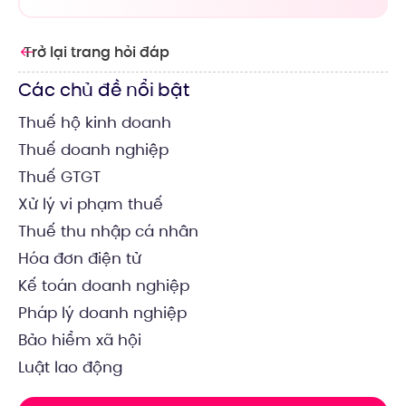
Trở lại trang hỏi đáp
Các chủ đề nổi bật
Thuế hộ kinh doanh
Thuế doanh nghiệp
Thuế GTGT
Xử lý vi phạm thuế
Thuế thu nhập cá nhân
Hóa đơn điện tử
Kế toán doanh nghiệp
Pháp lý doanh nghiệp
Bảo hiểm xã hội
Luật lao động