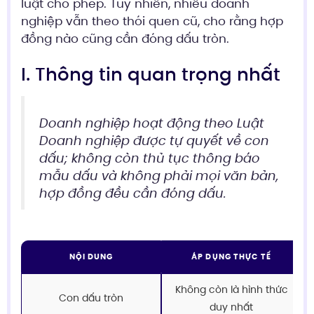
luật cho phép. Tuy nhiên, nhiều doanh
nghiệp vẫn theo thói quen cũ, cho rằng hợp
đồng nào cũng cần đóng dấu tròn.
I. Thông tin quan trọng nhất
Doanh nghiệp hoạt động theo Luật
Doanh nghiệp được tự quyết về con
dấu; không còn thủ tục thông báo
mẫu dấu và không phải mọi văn bản,
hợp đồng đều cần đóng dấu.
NỘI DUNG
ÁP DỤNG THỰC TẾ
Không còn là hình thức
Con dấu tròn
duy nhất