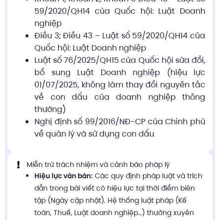
59/2020/QH14 của Quốc hội: Luật Doanh
nghiệp
Điều 3; Điều 43 – Luật số 59/2020/QH14 của
Quốc hội: Luật Doanh nghiệp
Luật số 76/2025/QH15 của Quốc hội sửa đổi,
bổ sung Luật Doanh nghiệp (hiệu lực
01/07/2025, không làm thay đổi nguyên tắc
về con dấu của doanh nghiệp thông
thường)
Nghị định số 99/2016/NĐ-CP của Chính phủ
về quản lý và sử dụng con dấu
Miễn trừ trách nhiệm và cảnh báo pháp lý
Hiệu lực văn bản:
Các quy định pháp luật và trích
dẫn trong bài viết có hiệu lực tại thời điểm biên
tập (Ngày cập nhật). Hệ thống luật pháp (Kế
toán, Thuế, Luật doanh nghiệp…) thường xuyên