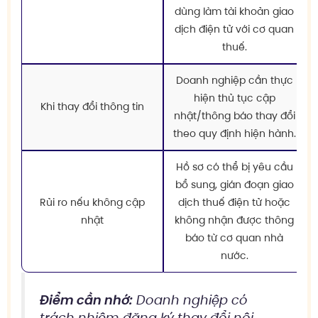
dùng làm tài khoản giao
dịch điện tử với cơ quan
thuế.
Doanh nghiệp cần thực
hiện thủ tục cập
Khi thay đổi thông tin
nhật/thông báo thay đổi
theo quy định hiện hành.
Hồ sơ có thể bị yêu cầu
bổ sung, gián đoạn giao
Rủi ro nếu không cập
dịch thuế điện tử hoặc
nhật
không nhận được thông
báo từ cơ quan nhà
nước.
Điểm cần nhớ:
Doanh nghiệp có