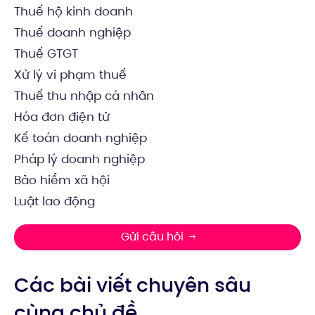
Thuế hộ kinh doanh
Thuế doanh nghiệp
Thuế GTGT
Xử lý vi phạm thuế
Thuế thu nhập cá nhân
Hóa đơn điện tử
Kế toán doanh nghiệp
Pháp lý doanh nghiệp
Bảo hiểm xã hội
Luật lao động
Gửi câu hỏi
Các bài viết chuyên sâu
cùng chủ đề