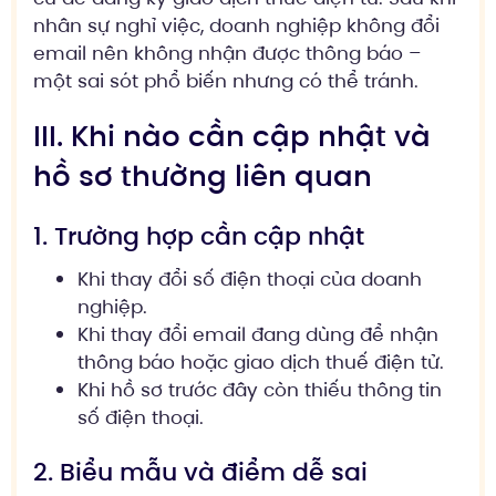
nhân sự nghỉ việc, doanh nghiệp không đổi
email nên không nhận được thông báo –
một sai sót phổ biến nhưng có thể tránh.
III. Khi nào cần cập nhật và
hồ sơ thường liên quan
1. Trường hợp cần cập nhật
Khi thay đổi số điện thoại của doanh
nghiệp.
Khi thay đổi email đang dùng để nhận
thông báo hoặc giao dịch thuế điện tử.
Khi hồ sơ trước đây còn thiếu thông tin
số điện thoại.
2. Biểu mẫu và điểm dễ sai