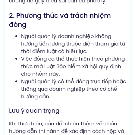
chung dễ gây hiểu sai căn cứ pháp lý.
2. Phương thức và trách nhiệm
đóng
Người quản lý doanh nghiệp không
hưởng tiền lương thuộc diện tham gia từ
thời điểm luật có hiệu lực.
Việc đóng có thể thực hiện theo phương
thức mà Luật Bảo hiểm xã hội quy định
cho nhóm này.
Người quản lý có thể đóng trực tiếp hoặc
thông qua doanh nghiệp theo cơ chế
hướng dẫn.
Lưu ý quan trọng
Khi thực hiện, cần đối chiếu thêm văn bản
hướng dẫn thi hành để xác định cách nộp và