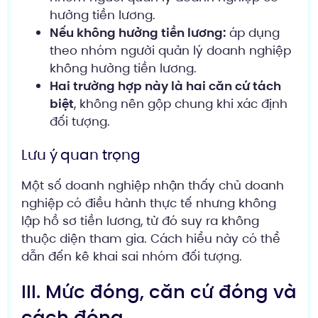
hưởng tiền lương.
Nếu không hưởng tiền lương:
áp dụng
theo nhóm người quản lý doanh nghiệp
không hưởng tiền lương.
Hai trường hợp này là hai căn cứ tách
biệt
, không nên gộp chung khi xác định
đối tượng.
Lưu ý quan trọng
Một số doanh nghiệp nhận thấy chủ doanh
nghiệp có điều hành thực tế nhưng không
lập hồ sơ tiền lương, từ đó suy ra không
thuộc diện tham gia. Cách hiểu này có thể
dẫn đến kê khai sai nhóm đối tượng.
III. Mức đóng, căn cứ đóng và
cách đóng