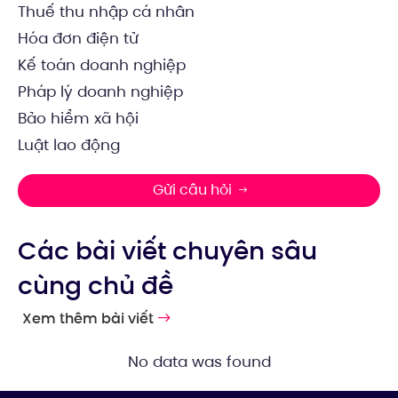
Thuế thu nhập cá nhân
Hóa đơn điện tử
Kế toán doanh nghiệp
Pháp lý doanh nghiệp
Bảo hiểm xã hội
Luật lao động
Gửi câu hỏi
Các bài viết chuyên sâu
cùng chủ đề
Xem thêm bài viết
No data was found