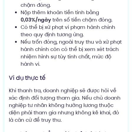
chậm đóng.
Nộp thêm khoản tiền tính bằng
0,03%/ngày
trên số tiền chậm đóng.
Có thể bị xử phạt vi phạm hành chính
theo quy định tương ứng.
Nếu trốn đóng, ngoài truy thu và xử phạt
hành chính còn có thể bị xem xét trách
nhiệm hình sự tùy tính chất, mức độ
hành vi.
Ví dụ thực tế
Khi thanh tra, doanh nghiệp sẽ được hỏi về
xác định đối tượng tham gia. Nếu chủ doanh
nghiệp tư nhân không hưởng lương thuộc
diện phải tham gia nhưng không kê khai, đó
là căn cứ để truy thu.