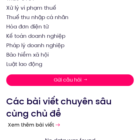
Xử lý vi phạm thuế
Thuế thu nhập cá nhân
Hóa đơn điện tử
Kế toán doanh nghiệp
Pháp lý doanh nghiệp
Bảo hiểm xã hội
Luật lao động
Gửi câu hỏi
Các bài viết chuyên sâu
cùng chủ đề
Xem thêm bài viết