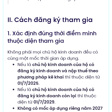
II. Cách đăng ký tham gia
1. Xác định đúng thời điểm mình
thuộc diện tham gia
Không phải mọi chủ hộ kinh doanh đều có
cùng một mốc thời gian áp dụng.
Nếu là
chủ hộ kinh doanh của hộ có
đăng ký kinh doanh và nộp thuế theo
phương pháp kê khai
thì thuộc diện từ
01/7/2025
.
Nếu là
chủ hộ kinh doanh của hộ có
đăng ký kinh doanh còn lại
thì thuộc
diện từ
01/7/2029
.
Không có mốc áp dụng riêng năm 2027