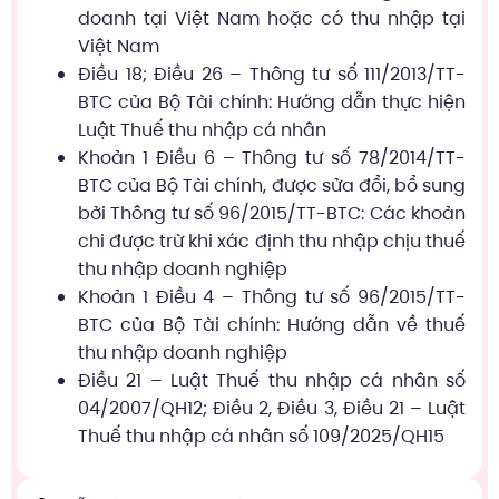
doanh tại Việt Nam hoặc có thu nhập tại
Việt Nam
Điều 18; Điều 26 – Thông tư số 111/2013/TT-
BTC của Bộ Tài chính: Hướng dẫn thực hiện
Luật Thuế thu nhập cá nhân
Khoản 1 Điều 6 – Thông tư số 78/2014/TT-
BTC của Bộ Tài chính, được sửa đổi, bổ sung
bởi Thông tư số 96/2015/TT-BTC: Các khoản
chi được trừ khi xác định thu nhập chịu thuế
thu nhập doanh nghiệp
Khoản 1 Điều 4 – Thông tư số 96/2015/TT-
BTC của Bộ Tài chính: Hướng dẫn về thuế
thu nhập doanh nghiệp
Điều 21 – Luật Thuế thu nhập cá nhân số
04/2007/QH12; Điều 2, Điều 3, Điều 21 – Luật
Thuế thu nhập cá nhân số 109/2025/QH15