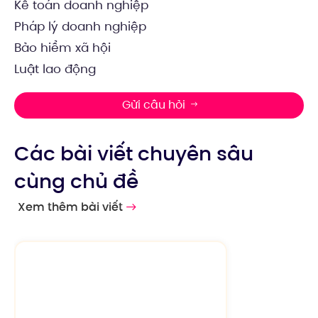
Kế toán doanh nghiệp
Pháp lý doanh nghiệp
Bảo hiểm xã hội
Luật lao động
Gửi câu hỏi
Các bài viết chuyên sâu
cùng chủ đề
Xem thêm bài viết