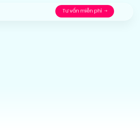
Tư vấn miễn phí