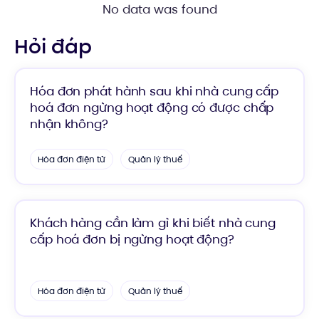
No data was found
Hỏi đáp
Hóa đơn phát hành sau khi nhà cung cấp
hoá đơn ngừng hoạt động có được chấp
nhận không?
Hóa đơn điện tử
Quản lý thuế
Khách hàng cần làm gì khi biết nhà cung
cấp hoá đơn bị ngừng hoạt động?
Hóa đơn điện tử
Quản lý thuế