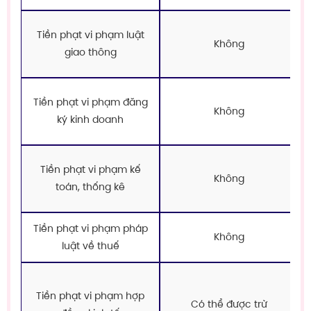
Tiền phạt vi phạm luật
Không
giao thông
Tiền phạt vi phạm đăng
Không
ký kinh doanh
Tiền phạt vi phạm kế
Không
toán, thống kê
Tiền phạt vi phạm pháp
Không
luật về thuế
Tiền phạt vi phạm hợp
Có thể được trừ