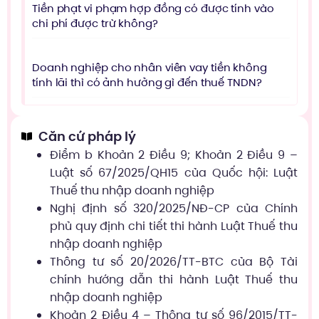
Tiền phạt vi phạm hợp đồng có được tính vào
chi phí được trừ không?
Doanh nghiệp cho nhân viên vay tiền không
tính lãi thì có ảnh hưởng gì đến thuế TNDN?
Căn cứ pháp lý
Điểm b Khoản 2 Điều 9; Khoản 2 Điều 9 –
Luật số 67/2025/QH15 của Quốc hội: Luật
Thuế thu nhập doanh nghiệp
Nghị định số 320/2025/NĐ-CP của Chính
phủ quy định chi tiết thi hành Luật Thuế thu
nhập doanh nghiệp
Thông tư số 20/2026/TT-BTC của Bộ Tài
chính hướng dẫn thi hành Luật Thuế thu
nhập doanh nghiệp
Khoản 2 Điều 4 – Thông tư số 96/2015/TT-