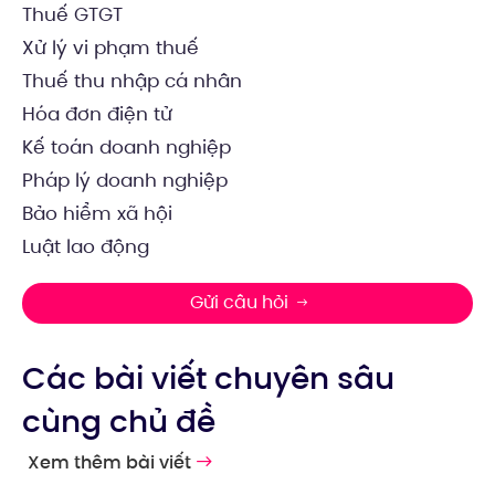
Thuế GTGT
Xử lý vi phạm thuế
Thuế thu nhập cá nhân
Hóa đơn điện tử
Kế toán doanh nghiệp
Pháp lý doanh nghiệp
Bảo hiểm xã hội
Luật lao động
Gửi câu hỏi
Các bài viết chuyên sâu
cùng chủ đề
Xem thêm bài viết