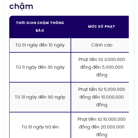
chậm
THỜI GIAN CHẬM THÔNG
MỨC XỬ PHẠT
BÁO
Từ 01 ngày đến 10 ngày
Cảnh cáo
Phạt tiền từ 3.000.000
Từ 11 ngày đến 30 ngày
đồng đến 5.000.000
đồng
Phạt tiền từ 5.000.000
Từ 31 ngày đến 90 ngày
đồng đến 10.000.000
đồng
Phạt tiền từ 10.000.000
Từ 91 ngày trở lên
đồng đến 20.000.000
đồng