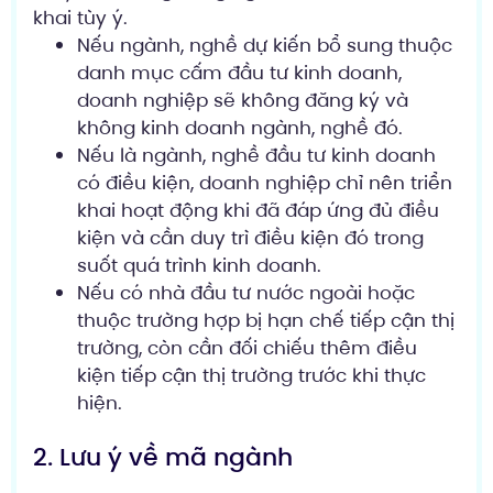
khai tùy ý.
Nếu ngành, nghề dự kiến bổ sung thuộc
danh mục cấm đầu tư kinh doanh,
doanh nghiệp sẽ không đăng ký và
không kinh doanh ngành, nghề đó.
Nếu là ngành, nghề đầu tư kinh doanh
có điều kiện, doanh nghiệp chỉ nên triển
khai hoạt động khi đã đáp ứng đủ điều
kiện và cần duy trì điều kiện đó trong
suốt quá trình kinh doanh.
Nếu có nhà đầu tư nước ngoài hoặc
thuộc trường hợp bị hạn chế tiếp cận thị
trường, còn cần đối chiếu thêm điều
kiện tiếp cận thị trường trước khi thực
hiện.
2. Lưu ý về mã ngành