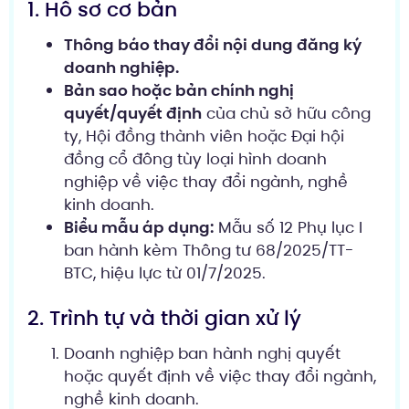
1. Hồ sơ cơ bản
Thông báo thay đổi nội dung đăng ký
doanh nghiệp.
Bản sao hoặc bản chính nghị
quyết/quyết định
của chủ sở hữu công
ty, Hội đồng thành viên hoặc Đại hội
đồng cổ đông tùy loại hình doanh
nghiệp về việc thay đổi ngành, nghề
kinh doanh.
Biểu mẫu áp dụng:
Mẫu số 12 Phụ lục I
ban hành kèm Thông tư 68/2025/TT-
BTC, hiệu lực từ 01/7/2025.
2. Trình tự và thời gian xử lý
Doanh nghiệp ban hành nghị quyết
hoặc quyết định về việc thay đổi ngành,
nghề kinh doanh.