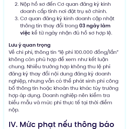
Nộp hồ sơ đến Cơ quan đăng ký kinh
doanh cấp tỉnh nơi đặt trụ sở chính.
Cơ quan đăng ký kinh doanh cập nhật
thông tin thay đổi trong
03 ngày làm
việc
kể từ ngày nhận đủ hồ sơ hợp lệ.
Lưu ý quan trọng
Về chi phí, thông tin “lệ phí 100.000 đồng/lần”
không còn phù hợp để xem như kết luận
chung. Nhiều trường hợp không thu lệ phí
đăng ký thay đổi nội dung đăng ký doanh
nghiệp, nhưng vẫn có thể phát sinh phí công
bố thông tin hoặc khoản thu khác tùy trường
hợp áp dụng. Doanh nghiệp nên kiểm tra
biểu mẫu và mức phí thực tế tại thời điểm
nộp.
IV. Mức phạt nếu thông báo