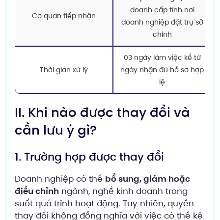
doanh cấp tỉnh nơi
Cơ quan tiếp nhận
doanh nghiệp đặt trụ sở
chính
03 ngày làm việc kể từ
Thời gian xử lý
ngày nhận đủ hồ sơ hợp
lệ
II. Khi nào được thay đổi và
cần lưu ý gì?
1. Trường hợp được thay đổi
Doanh nghiệp có thể
bổ sung, giảm hoặc
điều chỉnh
ngành, nghề kinh doanh trong
suốt quá trình hoạt động. Tuy nhiên, quyền
thay đổi không đồng nghĩa với việc có thể kê