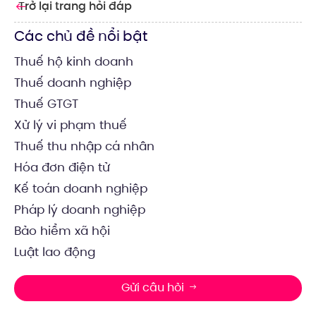
Trở lại trang hỏi đáp
Các chủ đề nổi bật
Thuế hộ kinh doanh
Thuế doanh nghiệp
Thuế GTGT
Xử lý vi phạm thuế
Thuế thu nhập cá nhân
Hóa đơn điện tử
Kế toán doanh nghiệp
Pháp lý doanh nghiệp
Bảo hiểm xã hội
Luật lao động
Gửi câu hỏi