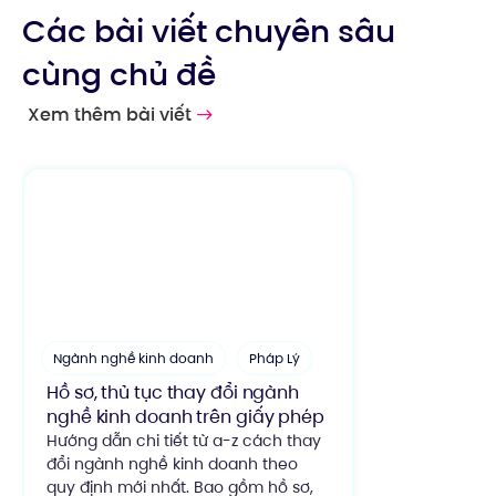
Các bài viết chuyên sâu
cùng chủ đề
Xem thêm bài viết
Ngành nghề kinh doanh
Pháp Lý
Hồ sơ, thủ tục thay đổi ngành
nghề kinh doanh trên giấy phép
Hướng dẫn chi tiết từ a-z cách thay
đổi ngành nghề kinh doanh theo
quy định mới nhất. Bao gồm hồ sơ,