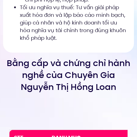
Tối ưu nghĩa vụ thuế: Tư vấn giải pháp
xuất hóa đơn và lập báo cáo minh bạch,
giúp cá nhân và hộ kinh doanh tối ưu
hóa nghĩa vụ tài chính trong đúng khuôn
khổ pháp luật.
Bằng cấp và chứng chỉ hành
nghề của Chuyên Gia
Nguyễn Thị Hồng Loan