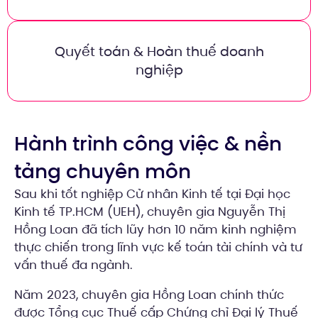
Quyết toán & Hoàn thuế doanh
nghiệp
Hành trình công việc & nền
tảng chuyên môn
Sau khi tốt nghiệp Cử nhân Kinh tế tại Đại học
Kinh tế TP.HCM (UEH), chuyên gia Nguyễn Thị
Hồng Loan đã tích lũy hơn 10 năm kinh nghiệm
thực chiến trong lĩnh vực kế toán tài chính và tư
vấn thuế đa ngành.
Năm 2023, chuyên gia Hồng Loan chính thức
được Tổng cục Thuế cấp Chứng chỉ Đại lý Thuế