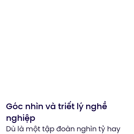
Góc nhìn và triết lý nghề
nghiệp
Dù là một tập đoàn nghìn tỷ hay