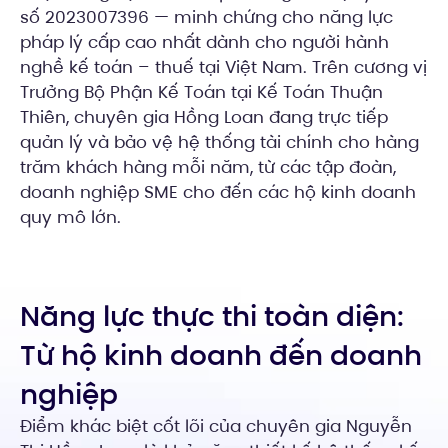
số 2023007396 — minh chứng cho năng lực
pháp lý cấp cao nhất dành cho người hành
nghề kế toán – thuế tại Việt Nam. Trên cương vị
Trưởng Bộ Phận Kế Toán tại Kế Toán Thuận
Thiên, chuyên gia Hồng Loan đang trực tiếp
quản lý và bảo vệ hệ thống tài chính cho hàng
trăm khách hàng mỗi năm, từ các tập đoàn,
doanh nghiệp SME cho đến các hộ kinh doanh
quy mô lớn.
Năng lực thực thi toàn diện:
Từ hộ kinh doanh đến doanh
nghiệp
Điểm khác biệt cốt lõi của chuyên gia Nguyễn